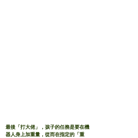
最後
「
打大佬
」
，孩子的任務是要在機
器人身上加重量，從而在指定的「重