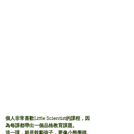
個人非常喜歡Little Scientist的課程，因
為每課都帶出一個品格教育課題。
這一課，就是鼓勵孩子，要像小熊學跳