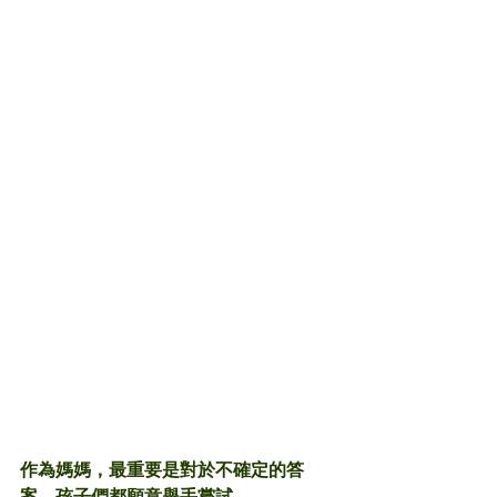
作為媽媽，最重要是對於不確定的答