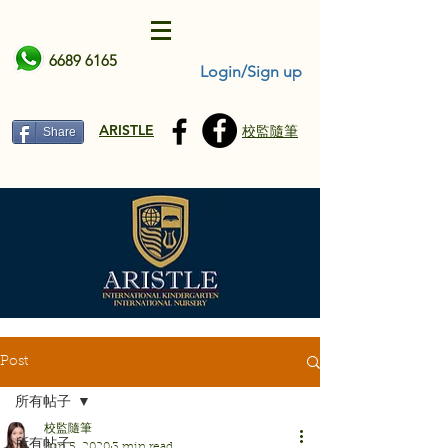
6689 6165
Login/Sign up
ARISTLE
校監隨筆
Share
Post
所有帖子
校監隨筆
所有帖子
Jun 5, 2020
3 min read