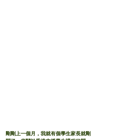
剛剛上一個月，我就有個學生家長就剛