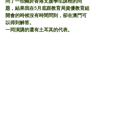
問了一些關於香港支援學生課程的問
題，結果我在5月底跟教育局資優教育組
開會的時候沒有時間問到，卻在澳門可
以得到解答。
一同演講的還有土耳其的代表。