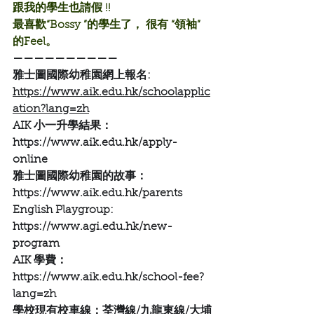
跟我的學生也請假 !!
最喜歡“Bossy ”的學生了， 很有 “領袖” 
的Feel。
——————————
雅士圖國際幼稚園網上報名:
https://www.aik.edu.hk/schoolapplic
ation?lang=zh
AIK 小一升學結果：
https://www.aik.edu.hk/apply-
online
雅士圖國際幼稚園的故事：
https://www.aik.edu.hk/parents
English Playgroup:
https://www.agi.edu.hk/new-
program
AIK 學費：
https://www.aik.edu.hk/school-fee?
lang=zh
學校現有校車線：荃灣線/九龍東線/大埔