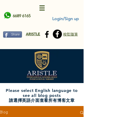
6689 6165
Login/Sign up
ARISTLE
校監隨筆
Share
Please select English language to
see all blog posts
請選擇英語介面查看所有博客文章
Blog