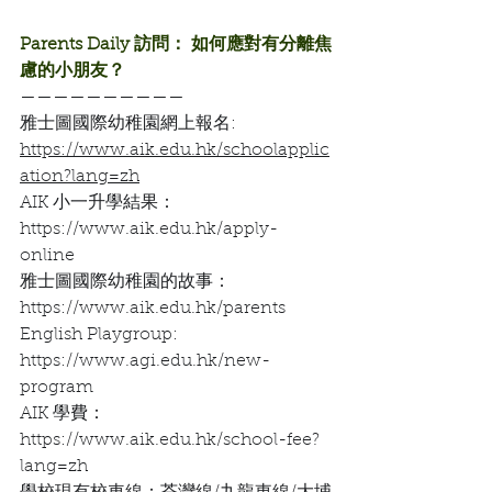
Parents Daily 訪問： 如何應對有分離焦
慮的小朋友？
——————————
雅士圖國際幼稚園網上報名:
https://www.aik.edu.hk/schoolapplic
ation?lang=zh
AIK 小一升學結果：
https://www.aik.edu.hk/apply-
online
雅士圖國際幼稚園的故事：
https://www.aik.edu.hk/parents
English Playgroup:
https://www.agi.edu.hk/new-
program
AIK 學費：
https://www.aik.edu.hk/school-fee?
lang=zh