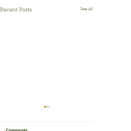
See All
Recent Posts
Comments