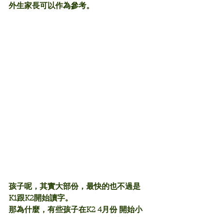
外生家長可以作為參考。
孩子呢，其實大部份，最快的也不過是
K1跟K2開始讀字。
那為什麼，有些孩子在K2 4月份 開始小