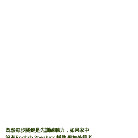
既然每步關鍵是先訓練聽力，如果家中