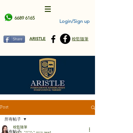
6689 6165
Login/Sign up
ARISTLE
校監隨筆
Share
Post
所有帖子
校監隨筆
所有帖子
Apr 5, 2020
2 min read