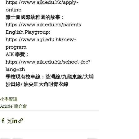
https://www.aik.edu.hk/apply-
online
雅士圖國際幼稚園的故事：
https://www.aik.edu.hk/parents
English Playgroup:
https://www.agi.edu.hk/new-
program
AIK 學費：
https://www.aik.edu.hk/school-fee?
lang=zh
學校現有校車線：荃灣線/九龍東線/大埔
沙田線/ 油尖旺大角咀青衣線
小學資訊
Aristle 簡介會