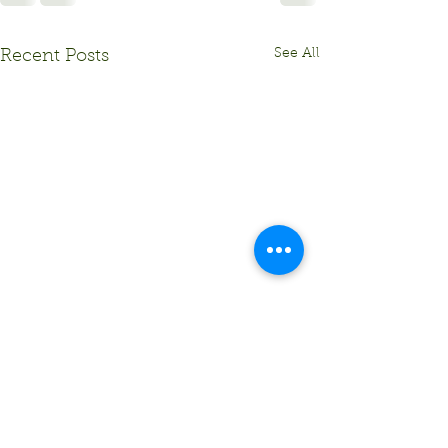
See All
Recent Posts